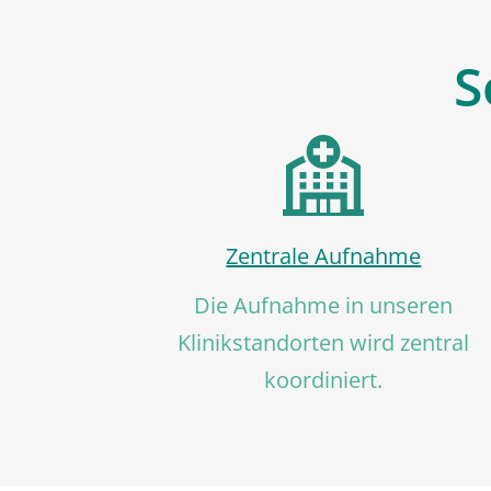
S
Zentrale Aufnahme
Die Aufnahme in unseren
Klinikstandorten wird zentral
koordiniert.