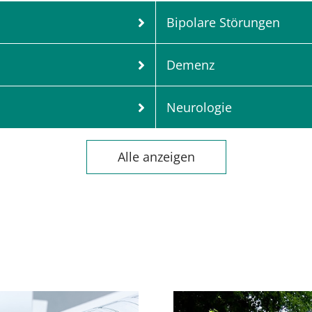
Bipolare Störungen
Demenz
Neurologie
Alle anzeigen