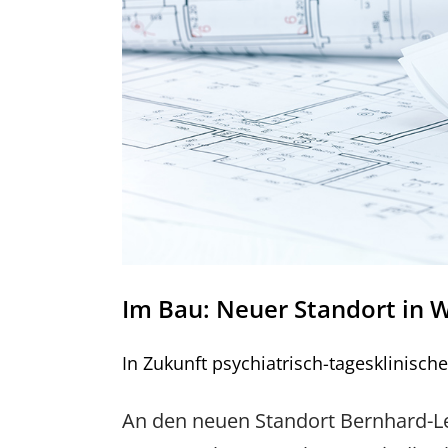
Im Bau: Neuer Standort in 
In Zukunft psychiatrisch-tagesklinisc
An den neuen Standort Bernhard-Le