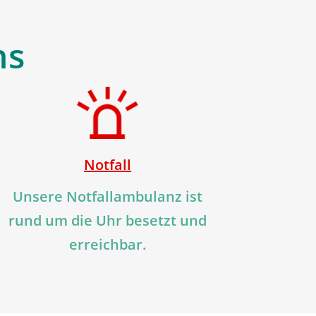
ns
Notfall
Unsere Notfallambulanz ist
rund um die Uhr besetzt und
erreichbar.