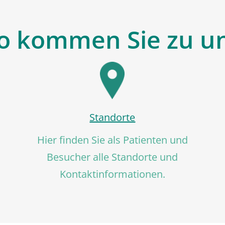
o kommen Sie zu u
Standorte
Hier finden Sie als Patienten und
Besucher alle Standorte und
Kontaktinformationen.